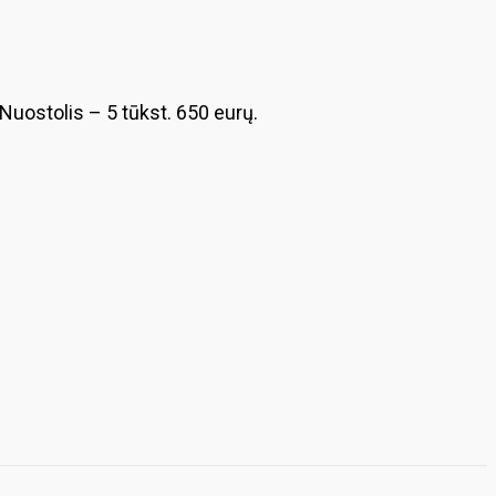
. Nuostolis – 5 tūkst. 650 eurų.