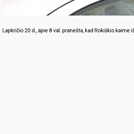
Lapkričio 20 d., apie 8 val. pranešta, kad Rokiškio kaime 