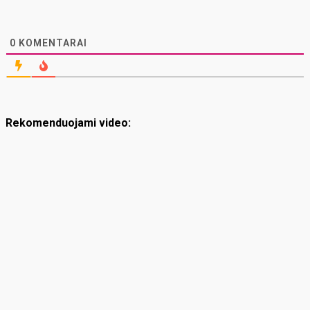
0
KOMENTARAI
Rekomenduojami video: