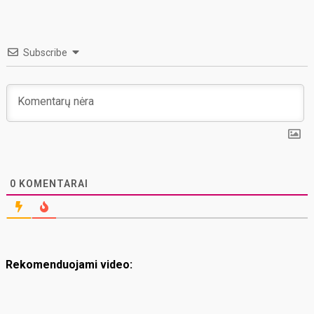
Subscribe
0
KOMENTARAI
Rekomenduojami video: