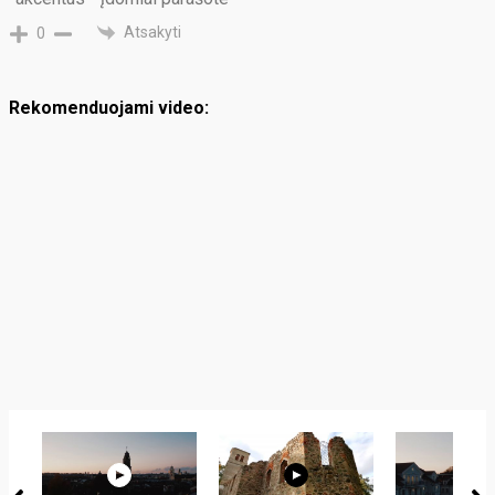
Atsakyti
0
Rekomenduojami video: