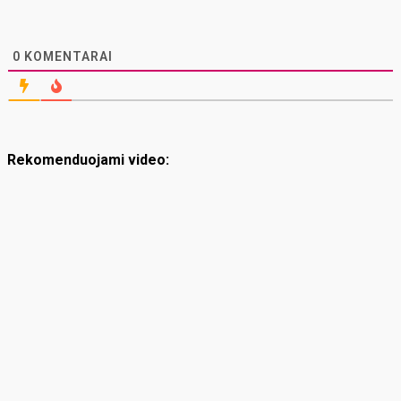
0
KOMENTARAI
Rekomenduojami video: