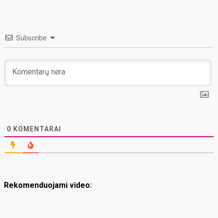
Subscribe
0
KOMENTARAI
Rekomenduojami video: