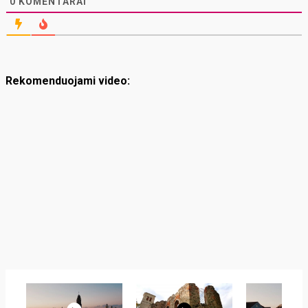
0
KOMENTARAI
Rekomenduojami video: