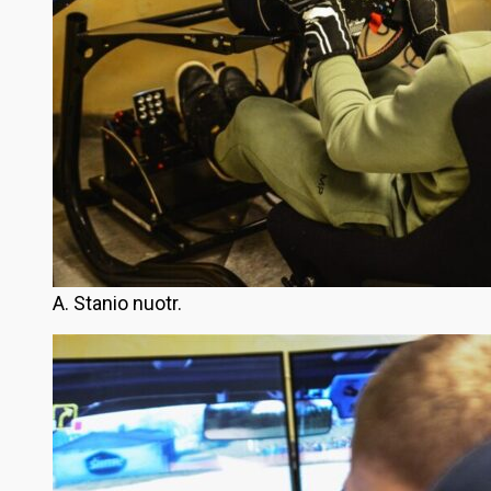
A. Stanio nuotr.