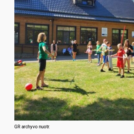
GR archyvo nuotr.