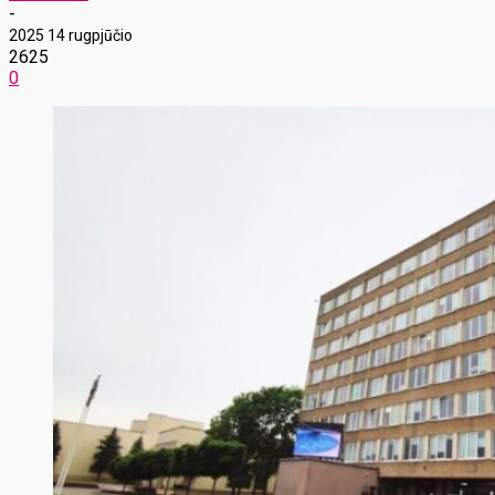
-
2025 14 rugpjūčio
2625
0