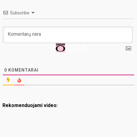
Subscribe
0
KOMENTARAI
Rekomenduojami video: