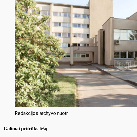
Redakcijos archyvo nuotr.
Galimai pritrūks lėšų