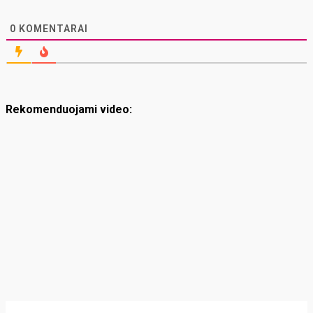
0
KOMENTARAI
Rekomenduojami video: