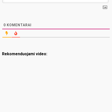
0
KOMENTARAI
Rekomenduojami video: