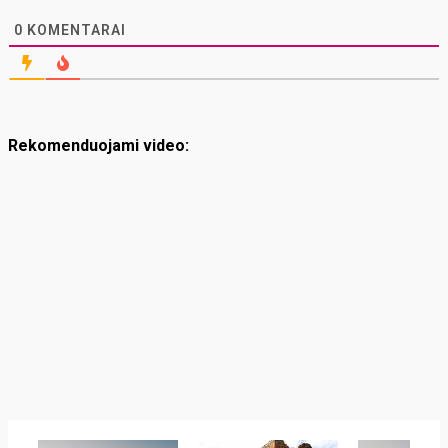
0
KOMENTARAI
Rekomenduojami video: