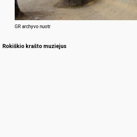
GR archyvo nuotr.
Rokiškio krašto muziejus