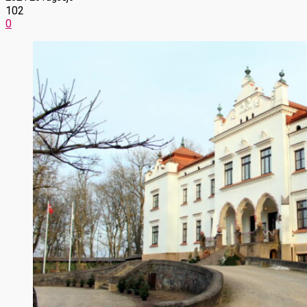
102
0