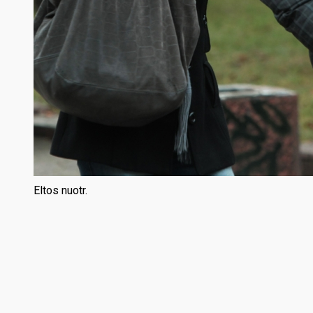
Eltos nuotr.