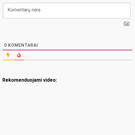
0
KOMENTARAI
Rekomenduojami video: