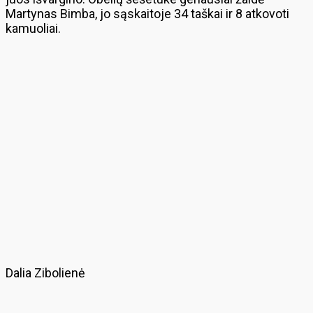
Martynas Bimba, jo sąskaitoje 34 taškai ir 8 atkovoti
kamuoliai.
Dalia Zibolienė