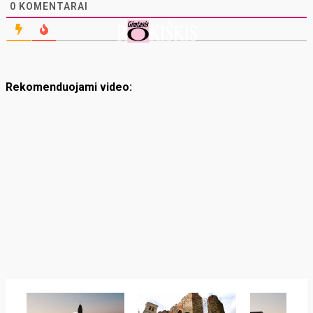
0
KOMENTARAI
Rekomenduojami video: