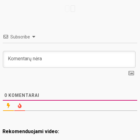
Subscribe
0
KOMENTARAI
Rekomenduojami video: