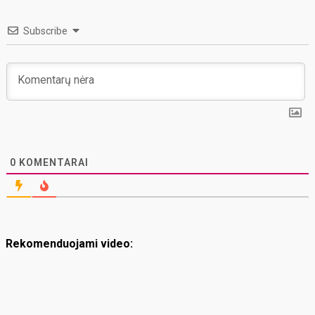
Subscribe
0
KOMENTARAI
Rekomenduojami video: