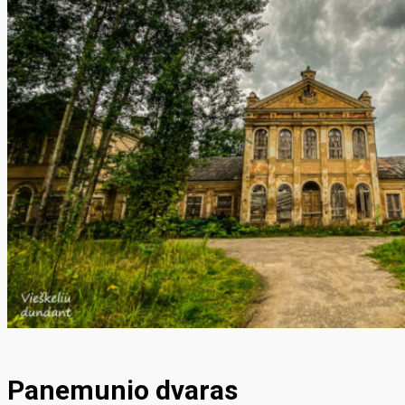
Panemunio dvaras