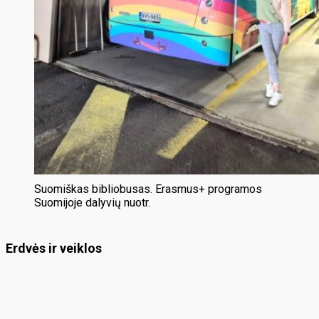
Suomiškas bibliobusas. Erasmus+ programos
Suomijoje dalyvių nuotr.
Erdvės ir veiklos