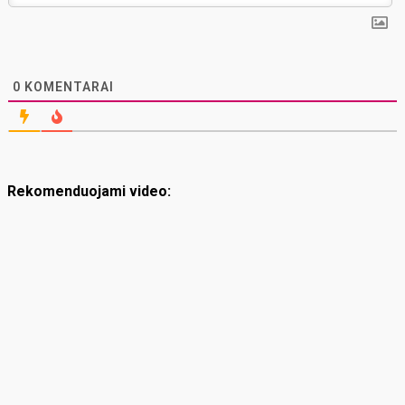
0
KOMENTARAI
Rekomenduojami video: