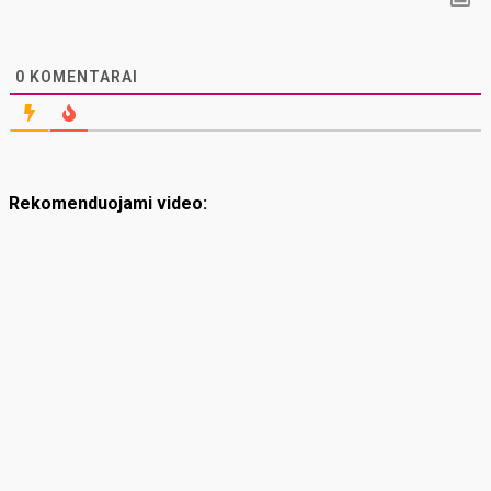
0
KOMENTARAI
Rekomenduojami video: