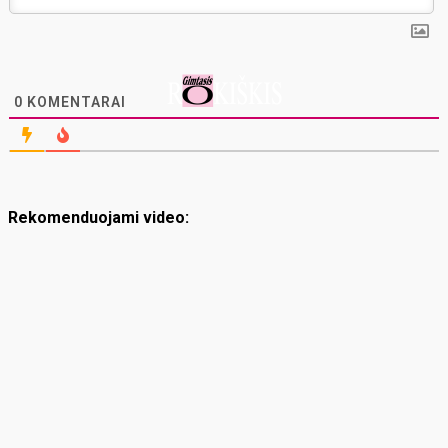
0
KOMENTARAI
Rekomenduojami video: