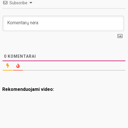
Subscribe
0
KOMENTARAI
Rekomenduojami video: