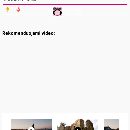
Rekomenduojami video: