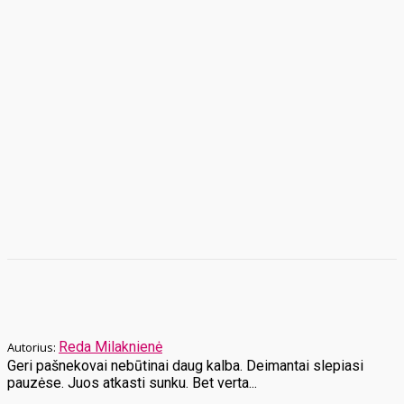
Reda Milaknienė
Geri pašnekovai nebūtinai daug kalba. Deimantai slepiasi
pauzėse. Juos atkasti sunku. Bet verta...