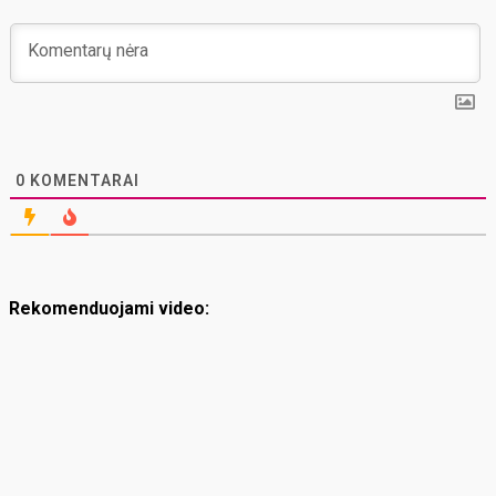
0
KOMENTARAI
Rekomenduojami video: