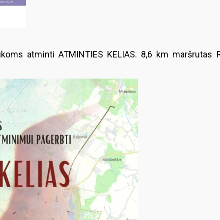
aukoms atminti ATMINTIES KELIAS. 8,6 km maršrutas 