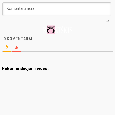
0
KOMENTARAI
Rekomenduojami video: