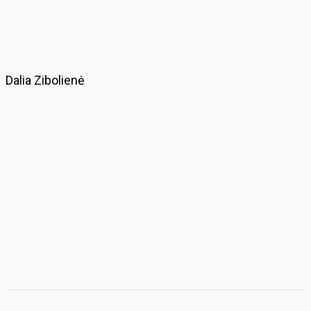
Dalia Zibolienė