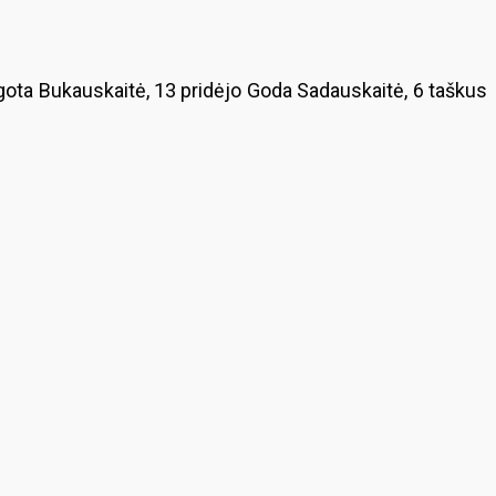
ota Bukauskaitė, 13 pridėjo Goda Sadauskaitė, 6 taškus