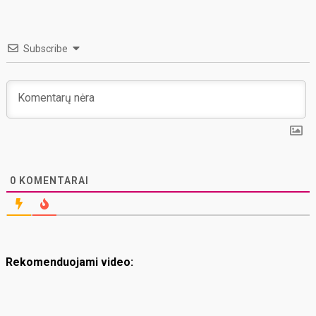
Subscribe
0
KOMENTARAI
Rekomenduojami video: