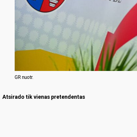
GR nuotr.
Atsirado tik vienas pretendentas