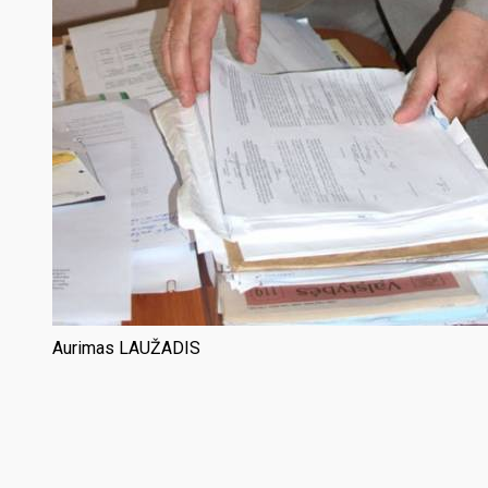
Aurimas LAUŽADIS