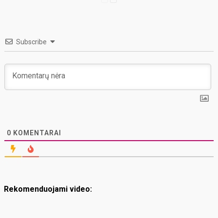
Subscribe
0
KOMENTARAI
Rekomenduojami video: