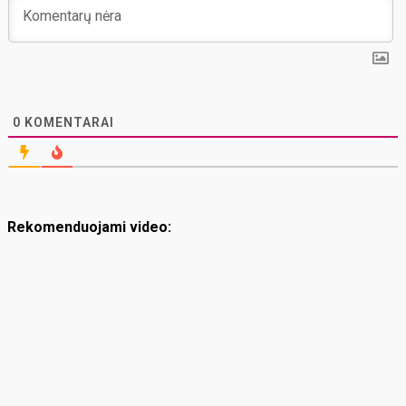
0
KOMENTARAI
Rekomenduojami video: