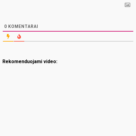
0
KOMENTARAI
Rekomenduojami video: