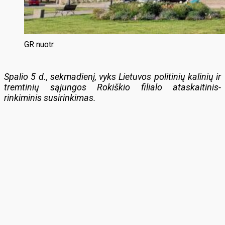
GR nuotr.
Spalio 5 d., sekmadienį, vyks Lietuvos politinių kalinių ir
tremtinių sąjungos Rokiškio filialo ataskaitinis-
rinkiminis susirinkimas.