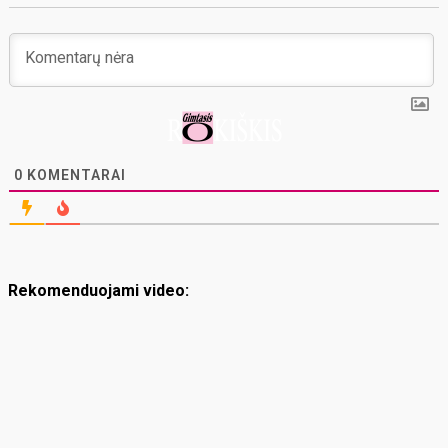
0
KOMENTARAI
Rekomenduojami video: