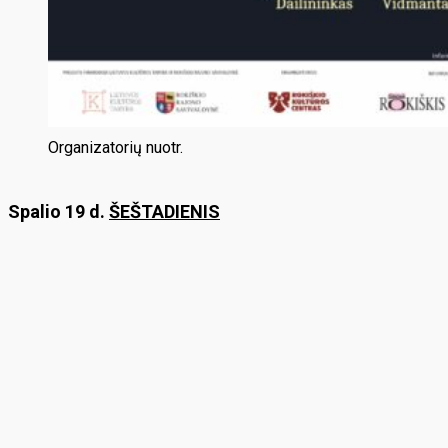
Organizatorių nuotr.
Spalio 19 d.
ŠEŠTADIENIS