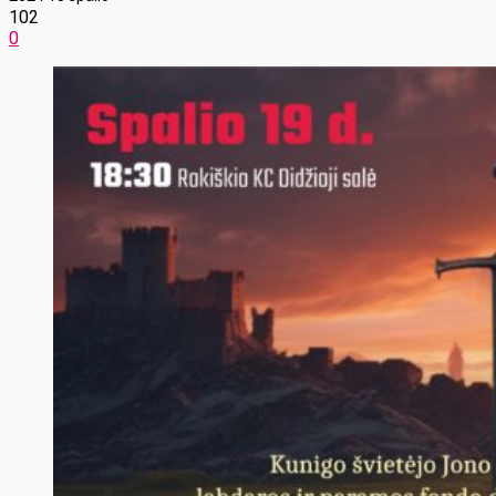
102
0