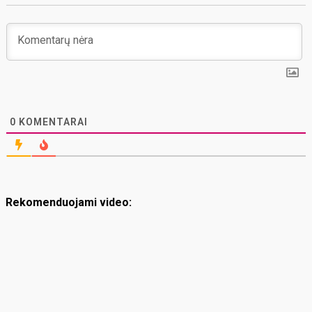
0
KOMENTARAI
Rekomenduojami video: