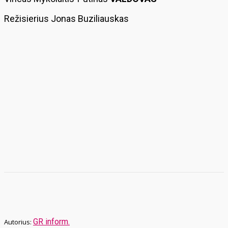
Režisierius Jonas Buziliauskas
GR inform.