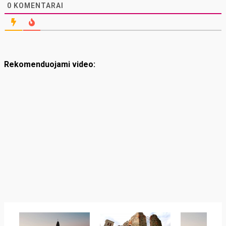
0
KOMENTARAI
Rekomenduojami video: