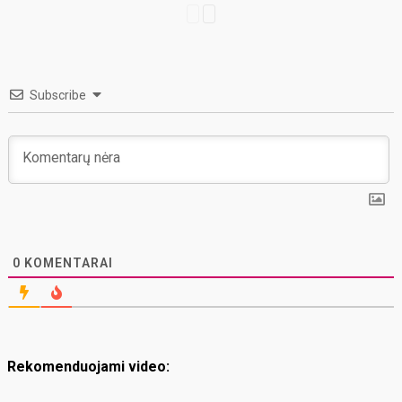
Subscribe
0
KOMENTARAI
Rekomenduojami video: