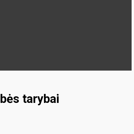
ybės tarybai