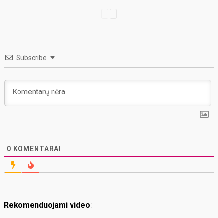
Subscribe
0
KOMENTARAI
Rekomenduojami video: