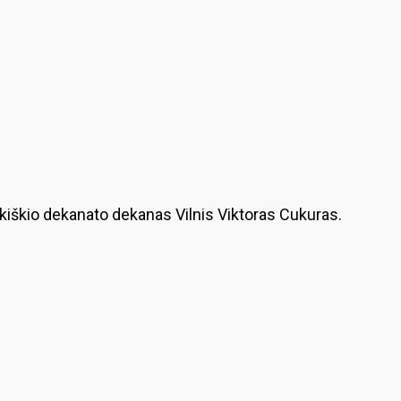
Rokiškio dekanato dekanas Vilnis Viktoras Cukuras.