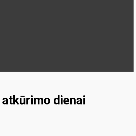
 atkūrimo dienai