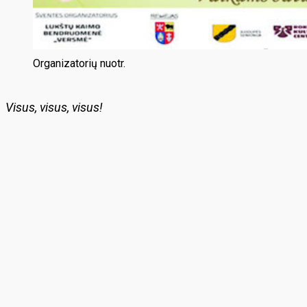
Organizatorių nuotr.
Visus, visus, visus!