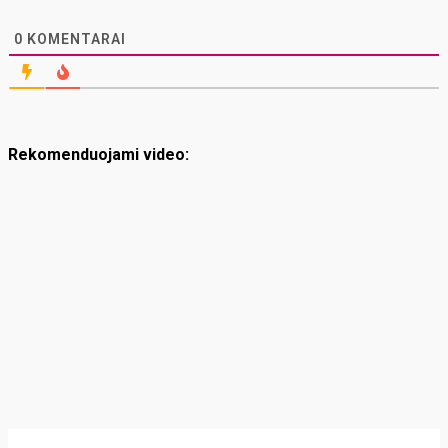
0
KOMENTARAI
Rekomenduojami video: