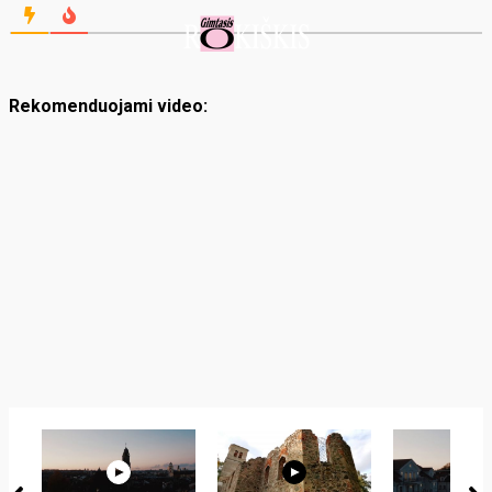
Rekomenduojami video: