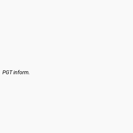
PGT inform.