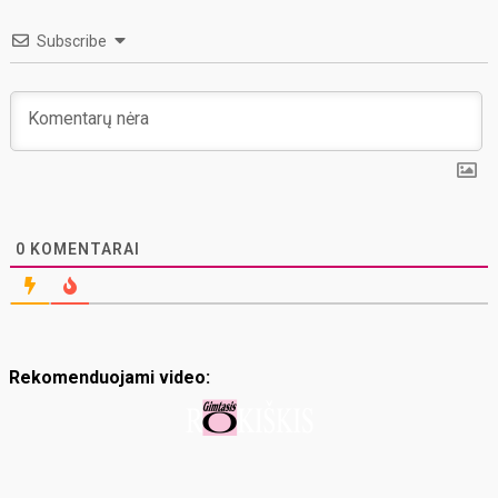
Subscribe
0
KOMENTARAI
Rekomenduojami video: