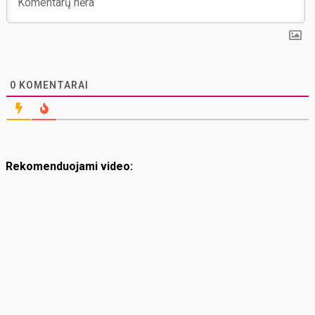
0
KOMENTARAI
Rekomenduojami video: