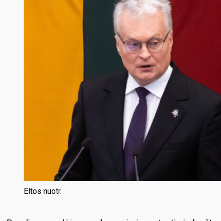
Eltos nuotr.