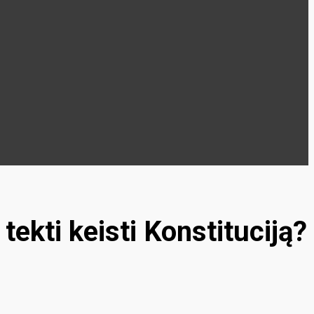
ekti keisti Konstituciją?