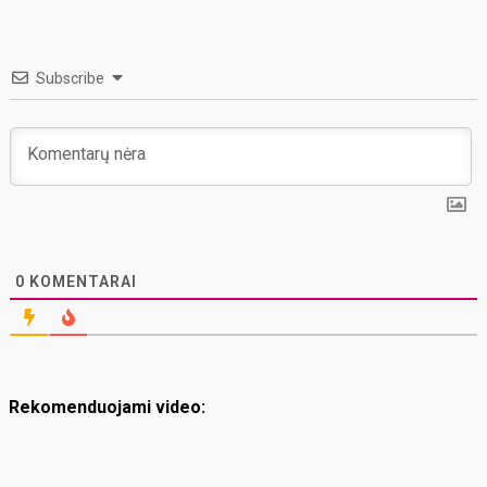
Subscribe
0
KOMENTARAI
Rekomenduojami video: