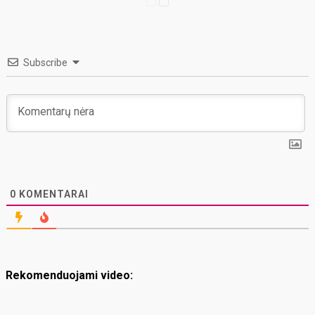
Subscribe
0
KOMENTARAI
Rekomenduojami video: