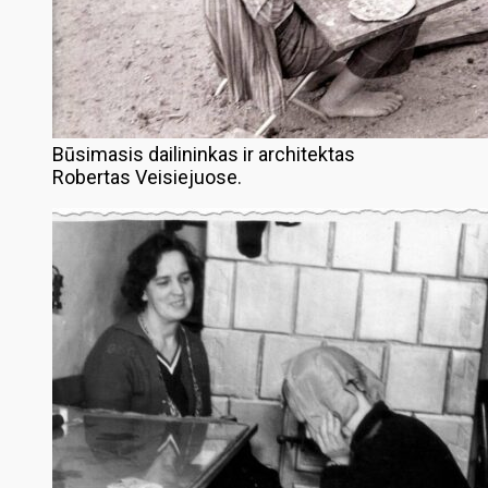
Būsimasis dailininkas ir architektas
Robertas Veisiejuose.