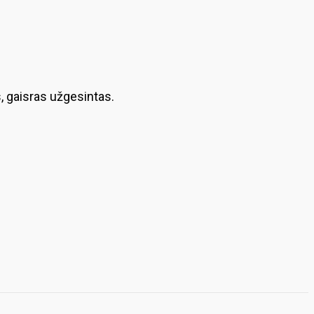
 gaisras užgesintas.